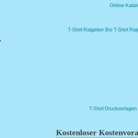
Online Katal
T-Shirt Ratgeber
Bio T-Shirt Ra
T-Shirt Druckvorlagen
Kostenloser Kostenvora