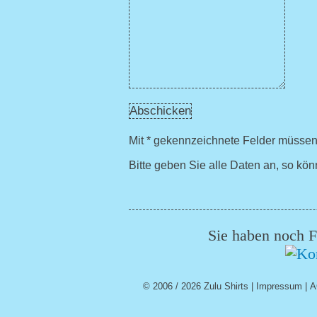
Mit * gekennzeichnete Felder müssen
Bitte geben Sie alle Daten an, so k
Sie haben noch F
© 2006 / 2026 Zulu Shirts |
Impressum
|
A