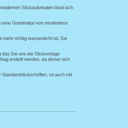
 modernen Stickautomaten lässt sich
se eine Grammatur von mindestens
mehr richtig wasserdicht ist, Sie
 das Sie uns die Stickvorlage
ag erstellt werden, da dieser sich
 Standardstickschriften, ist auch mit