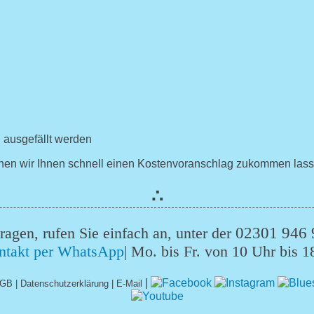
 ausgefällt werden
önnen wir Ihnen schnell einen Kostenvoranschlag zukommen lass
∴
ragen, rufen Sie einfach an, unter der
02301 946 
| Mo. bis Fr. von 10 Uhr bis 1
|
GB
|
Datenschutzerklärung
|
E-Mail