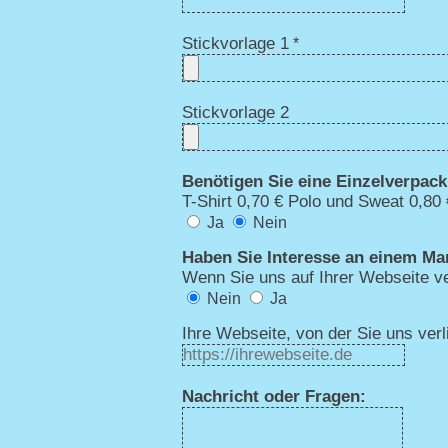
Stickvorlage 1
*
Stickvorlage 2
Benötigen Sie eine Einzelverpac
T-Shirt 0,70 € Polo und Sweat 0,80 
Ja
Nein
Haben Sie Interesse an einem Ma
Wenn Sie uns auf Ihrer Webseite ve
Nein
Ja
Ihre Webseite, von der Sie uns ver
Nachricht oder Fragen: