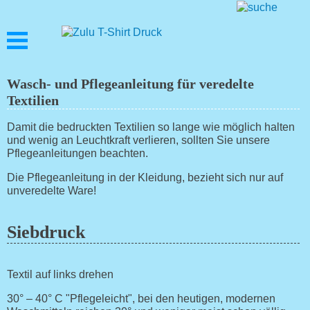
Wasch- und Pflegeanleitung für veredelte
Textilien
Damit die bedruckten Textilien so lange wie möglich halten
und wenig an Leuchtkraft verlieren, sollten Sie unsere
Pflegeanleitungen beachten.
Die Pflegeanleitung in der Kleidung, bezieht sich nur auf
unveredelte Ware!
Siebdruck
Textil auf links drehen
30° – 40° C "Pflegeleicht", bei den heutigen, modernen