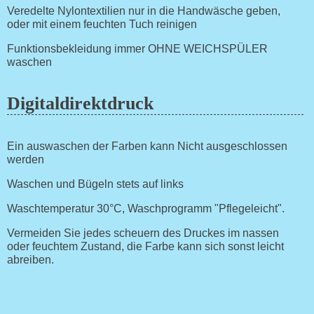
Veredelte Nylontextilien nur in die Handwäsche geben,
oder mit einem feuchten Tuch reinigen
Funktionsbekleidung immer OHNE WEICHSPÜLER
waschen
Digitaldirektdruck
Ein auswaschen der Farben kann Nicht ausgeschlossen
werden
Waschen und Bügeln stets auf links
Waschtemperatur 30°C, Waschprogramm "Pflegeleicht".
Vermeiden Sie jedes scheuern des Druckes im nassen
oder feuchtem Zustand, die Farbe kann sich sonst leicht
abreiben.